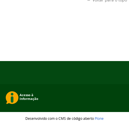
Desenvolvido com o CMS de código aberto
Plone