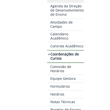
Agenda da Direção
de Desenvolvimento
de Ensino
Atividades de
Campo
Calendário
Acadêmico
Controle Acadêmico
Coordenações de
Cursos
Comissão de
Horários
Equipe Gestora
Formulários
Horários
Notas Técnicas
Projetos de Ensino