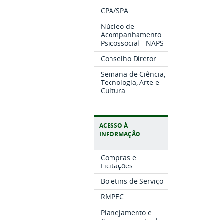
CPA/SPA
Núcleo de
Acompanhamento
Psicossocial - NAPS
Conselho Diretor
Semana de Ciência,
Tecnologia, Arte e
Cultura
ACESSO À
INFORMAÇÃO
Compras e
Licitações
Boletins de Serviço
RMPEC
Planejamento e