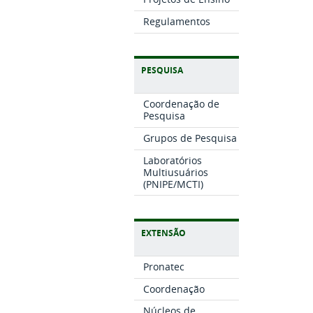
Regulamentos
PESQUISA
Coordenação de
Pesquisa
Grupos de Pesquisa
Laboratórios
Multiusuários
(PNIPE/MCTI)
EXTENSÃO
Pronatec
Coordenação
Núcleos de