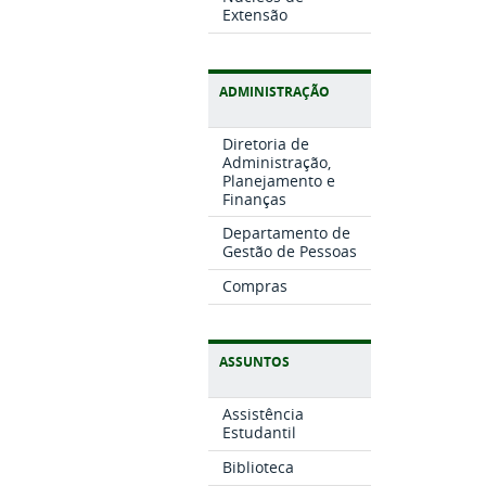
Extensão
ADMINISTRAÇÃO
Diretoria de
Administração,
Planejamento e
Finanças
Departamento de
Gestão de Pessoas
Compras
ASSUNTOS
Assistência
Estudantil
Biblioteca