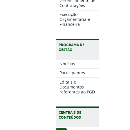
Gerenciamento de
Contratações
Execução
Orçamentária e
Financeira
PROGRAMA DE
GESTÃO
Notícias
Participantes
Editais e
Documentos
referentes ao PGD
CENTRAIS DE
CONTEÚDOS