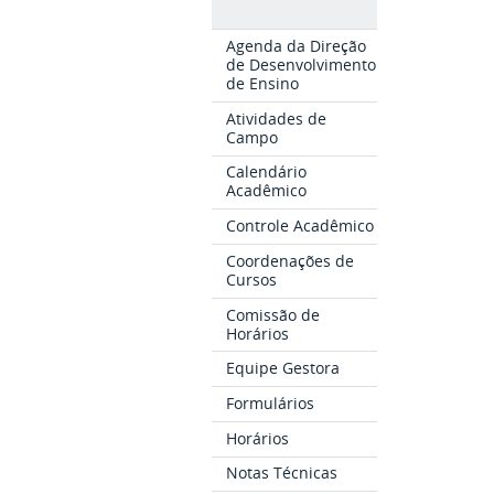
Agenda da Direção
de Desenvolvimento
de Ensino
Atividades de
Campo
Calendário
Acadêmico
Controle Acadêmico
Coordenações de
Cursos
Comissão de
Horários
Equipe Gestora
Formulários
Horários
Notas Técnicas