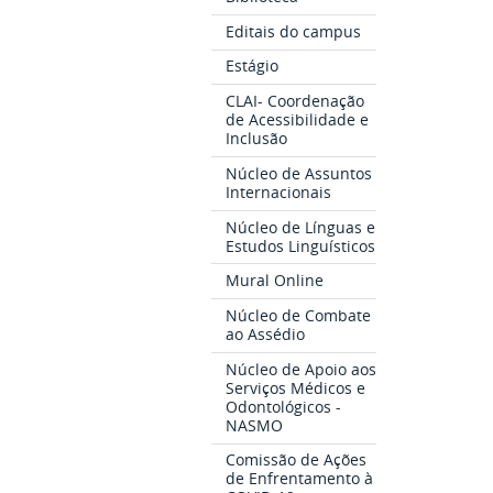
Editais do campus
Estágio
CLAI- Coordenação
de Acessibilidade e
Inclusão
Núcleo de Assuntos
Internacionais
Núcleo de Línguas e
Estudos Linguísticos
Mural Online
Núcleo de Combate
ao Assédio
Núcleo de Apoio aos
Serviços Médicos e
Odontológicos -
NASMO
Comissão de Ações
de Enfrentamento à