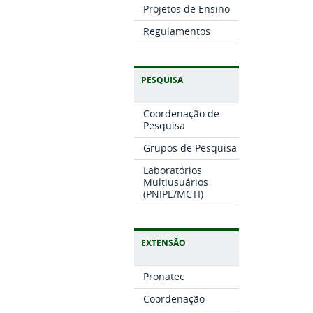
Projetos de Ensino
Regulamentos
PESQUISA
Coordenação de
Pesquisa
Grupos de Pesquisa
Laboratórios
Multiusuários
(PNIPE/MCTI)
EXTENSÃO
Pronatec
Coordenação