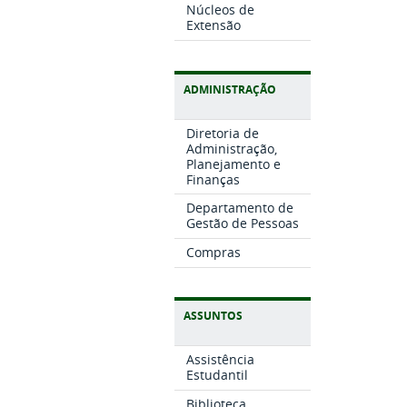
Núcleos de
Extensão
ADMINISTRAÇÃO
Diretoria de
Administração,
Planejamento e
Finanças
Departamento de
Gestão de Pessoas
Compras
ASSUNTOS
Assistência
Estudantil
Biblioteca