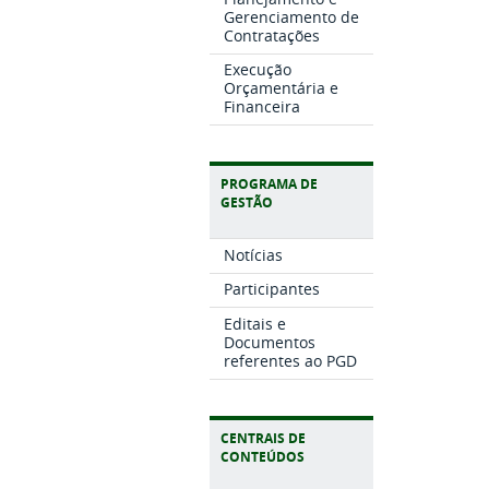
Gerenciamento de
Contratações
Execução
Orçamentária e
Financeira
PROGRAMA DE
GESTÃO
Notícias
Participantes
Editais e
Documentos
referentes ao PGD
CENTRAIS DE
CONTEÚDOS