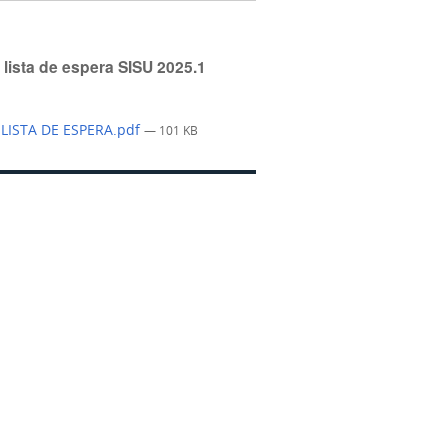
 lista de espera SISU 2025.1
 LISTA DE ESPERA.pdf
— 101 KB