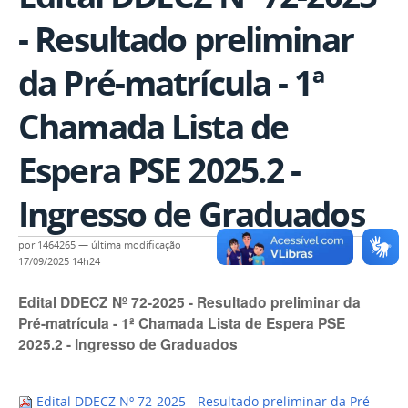
- Resultado preliminar
da Pré-matrícula - 1ª
Chamada Lista de
Espera PSE 2025.2 -
Ingresso de Graduados
por
1464265
—
última modificação
17/09/2025 14h24
Edital DDECZ Nº 72-2025 - Resultado preliminar da
Pré-matrícula - 1ª Chamada Lista de Espera PSE
2025.2 - Ingresso de Graduados
Edital DDECZ Nº 72-2025 - Resultado preliminar da Pré-