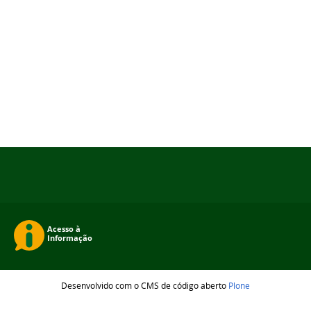
Desenvolvido com o CMS de código aberto
Plone