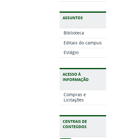
ASSUNTOS
Biblioteca
Editais do campus
Estágio
ACESSO À
INFORMAÇÃO
Compras e
Licitações
CENTRAIS DE
CONTEÚDOS