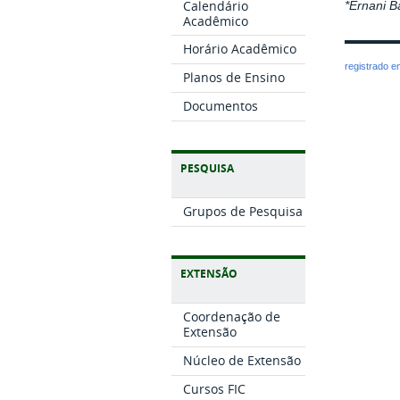
Calendário
*Ernani B
Acadêmico
Horário Acadêmico
registrado 
Planos de Ensino
Documentos
PESQUISA
Grupos de Pesquisa
EXTENSÃO
Coordenação de
Extensão
Núcleo de Extensão
Cursos FIC