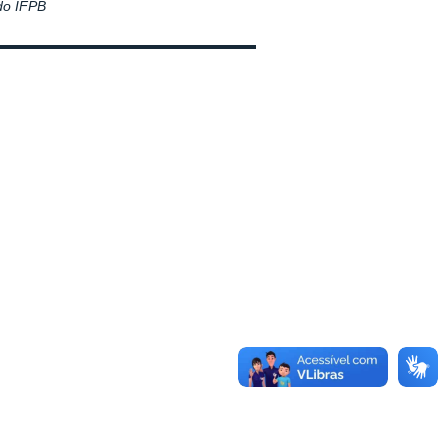
 do IFPB