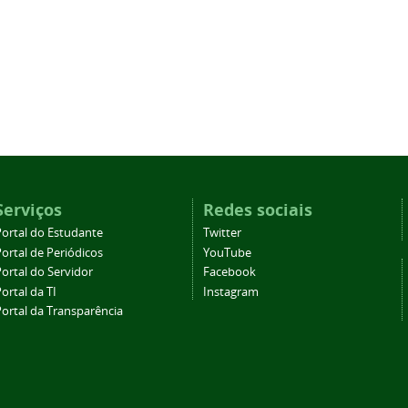
Serviços
Redes sociais
Portal do Estudante
Twitter
ortal de Periódicos
YouTube
ortal do Servidor
Facebook
ortal da TI
Instagram
Portal da Transparência