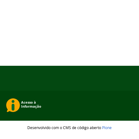
Desenvolvido com o CMS de código aberto
Plone