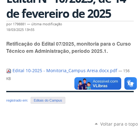
de fevereiro de 2025
por
1798881
—
última modificação
18/03/2025 13h55
Retificação do Edital 07/2025, monitoria para o Curso
Técnico em Administração, período 2025.1.
Edital 10-2025 - Monitoria_Campus Areia.docx.pdf
— 156
KB
registrado em:
Editais do Campus
Voltar para o topo