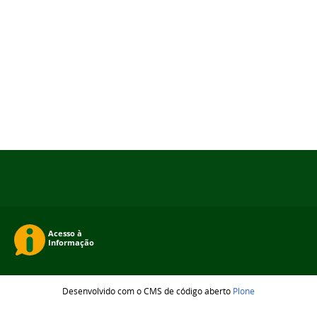
Desenvolvido com o CMS de código aberto
Plone