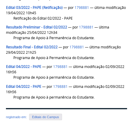
Edital 03/2022 - PAPE (Retificação)
—
por
1798881
— última modificação
19/04/2022 10h45
Retificação do Edital 02/2022 - PAPE
Resultado Preliminar - Edital 02/2022
—
por
1798881
— última
modificação 25/04/2022 12h34
Programa de Apoio à Permanência do Estudante.
Resultado Final - Edital 02/2022
—
por
1798881
— última modificação
29/04/2022 21h25
Programa de Apoio à Permanência do Estudante.
Edital 04/2022 - PAPE
—
por
1798881
— última modificação 02/09/2022
16h56
Programa de Apoio à permanência do Estudante.
Edital 04/2022 - PAPE
—
por
1798881
— última modificação 02/09/2022
16h56
Programa de Apoio à permanência do Estudante.
registrado em:
Editais do Campus